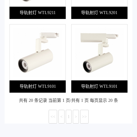
导轨射灯 WTL9211
导轨射灯 WTL9201
导轨射灯 WTL9101
导轨射灯 WTL9101
共有 20 条记录 当前第 1 页/共有 1 页 每页显示 20 条
<<
<
1
>
>>