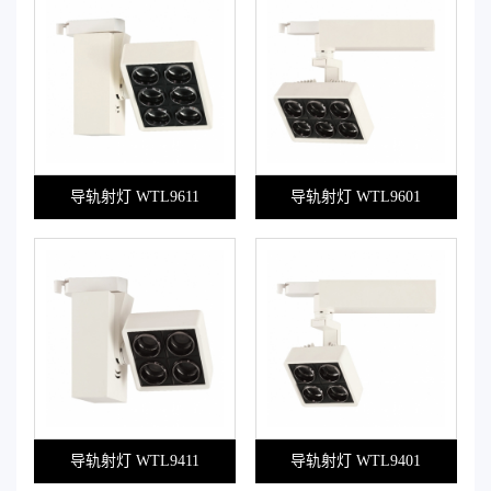
导轨射灯 WTL9611
导轨射灯 WTL9601
导轨射灯 WTL9411
导轨射灯 WTL9401