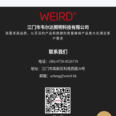
江门市韦尔达照明科技有限公司
高要求高品质，以灵活的产品和稳健的质量确保产品更大化满足客
户需求
联系我们
电话：(86)-0750-8526719
地址：江门市高新区科苑西路34号
邮箱：acheng@weird.hk