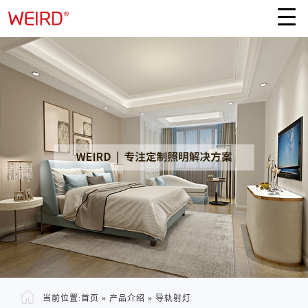
当前位置:
首页
»
产品介绍
»
导轨射灯