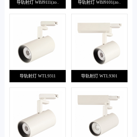
导轨射灯 WBJ9111(zo..
导轨射灯 WBJ9101(zo..
导轨射灯 WTL9311
导轨射灯 WTL9301