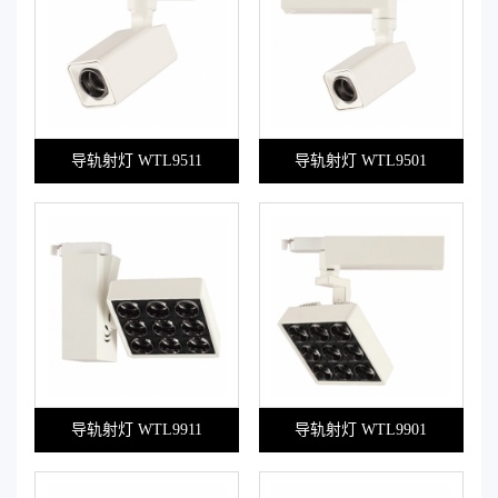
导轨射灯 WTL9511
导轨射灯 WTL9501
导轨射灯 WTL9911
导轨射灯 WTL9901