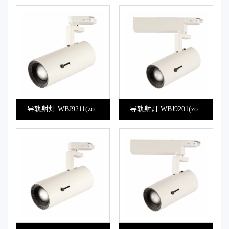
导轨射灯 WBJ9211(zo..
导轨射灯 WBJ9201(zo..