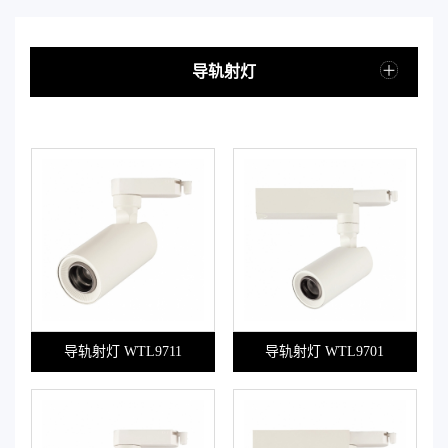
导轨射灯
导轨射灯 WTL9711
导轨射灯 WTL9701