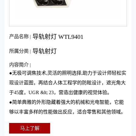
导轨射灯 WTL9401
产品名称 |
导轨射灯
所属分类 |
内容简介 |
●无极可调焦技术,灵活的照明选择,助力于设计师轻松实
现设计蓝图，再结合人体工程学的防眩设计，遮光角大
于45度，UGR &lt; 23，营造出健康的视觉体验。
●简单典雅的外形隐藏着强大的机械和光电智能，它能
够以丰富多样的性能做出反应，适合零售和其他领域。
马上了解