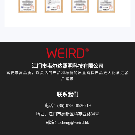
江门市韦尔达照明科技有限公司
高要求高品质，以灵活的产品和稳健的质量确保产品更大化满足客
户需求
联系我们
电话：(86)-0750-8526719
地址：江门市高新区科苑西路34号
邮箱：acheng@weird.hk