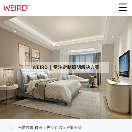
当前位置:
首页
»
产品介绍
»
导轨射灯