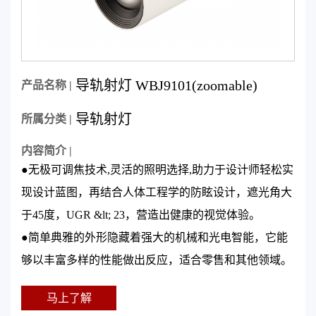
导轨射灯 WBJ9101(zoomable)
产品名称 |
导轨射灯
所属分类 |
内容简介 |
●无极可调焦技术,灵活的照明选择,助力于设计师轻松实
现设计蓝图，再结合人体工程学的防眩设计，遮光角大
于45度，UGR &lt; 23，营造出健康的视觉体验。
●简单典雅的外形隐藏着强大的机械和光电智能，它能
够以丰富多样的性能做出反应，适合零售和其他领域。
马上了解