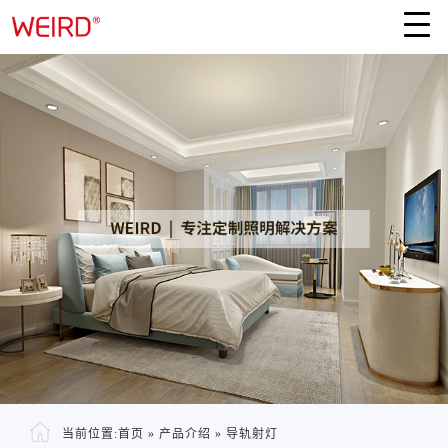
当前位置:
首页
»
产品介绍
»
导轨射灯