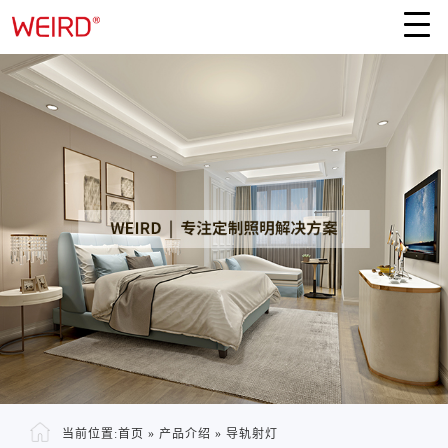
当前位置:
首页
»
产品介绍
»
导轨射灯