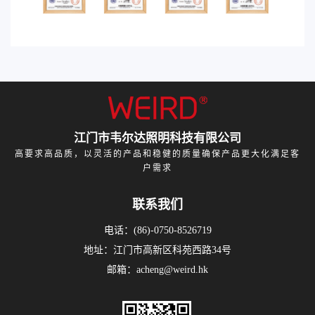
江门市韦尔达照明科技有限公司
高要求高品质，以灵活的产品和稳健的质量确保产品更大化满足客
户需求
联系我们
电话：(86)-0750-8526719
地址：江门市高新区科苑西路34号
邮箱：acheng@weird.hk