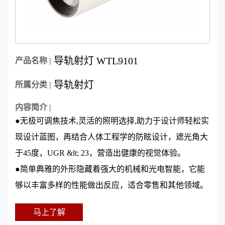
导轨射灯 WTL9101
产品名称 |
导轨射灯
所属分类 |
内容简介 |
●无极可调焦技术,灵活的照明选择,助力于设计师轻松实
现设计蓝图，再结合人体工程学的防眩设计，遮光角大
于45度，UGR &lt; 23，营造出健康的视觉体验。
●简单典雅的外形隐藏着强大的机械和光电智能，它能
够以丰富多样的性能做出反应，适合零售和其他领域。
马上了解