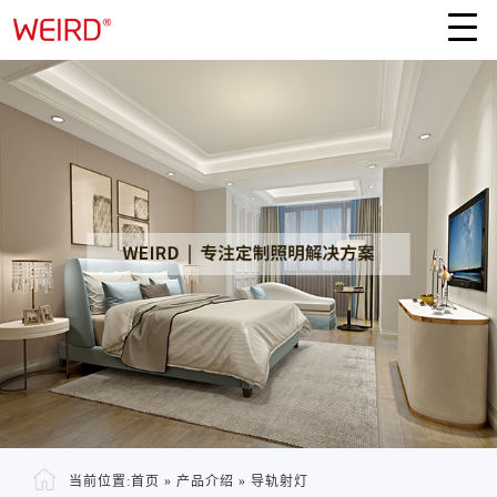
当前位置:
首页
»
产品介绍
»
导轨射灯