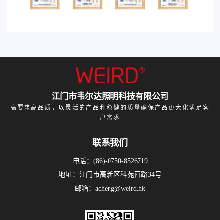
江门市韦尔达照明科技有限公司
高要求高品质，以灵活的产品和稳健的质量确保产品更大化满足客
户需求
联系我们
电话：(86)-0750-8526719
地址：江门市高新区科苑西路34号
邮箱：acheng@weird.hk