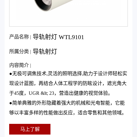
导轨射灯 WTL9101
产品名称 |
导轨射灯
所属分类 |
内容简介 |
●无极可调焦技术,灵活的照明选择,助力于设计师轻松实
现设计蓝图，再结合人体工程学的防眩设计，遮光角大
于45度，UGR &lt; 23，营造出健康的视觉体验。
●简单典雅的外形隐藏着强大的机械和光电智能，它能
够以丰富多样的性能做出反应，适合零售和其他领域。
马上了解