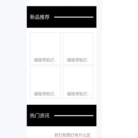
新品推荐
磁吸导轨灯..
磁吸导轨灯..
磁吸导轨灯..
磁吸导轨灯..
热门资讯
射灯和筒灯有什么区