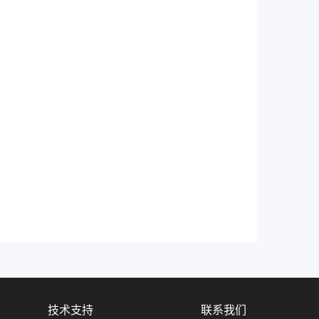
技术支持
联系我们