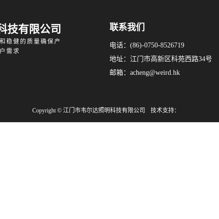
联系我们
科技有限公司
和稳健的质量确保产
电话：(86)-0750-8526719
户需求
地址：江门市高新区科苑西路34号
邮箱：acheng@weird.hk
Copyright © 江门市韦尔达照明科技有限公司
技术支持：