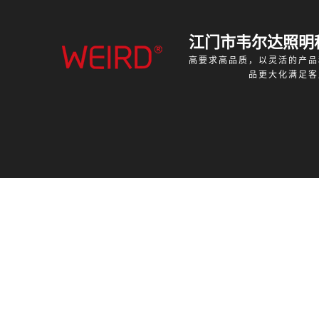
江门市韦尔达照明
高要求高品质，以灵活的产品
品更大化满足客