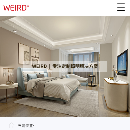
当前位置: