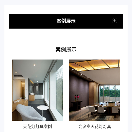
案例展示
案例展示
天花灯灯具案例
会议室天花灯灯具