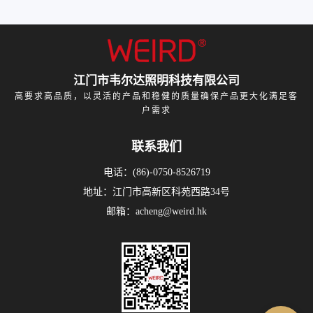
江门市韦尔达照明科技有限公司
高要求高品质，以灵活的产品和稳健的质量确保产品更大化满足客
户需求
联系我们
电话：(86)-0750-8526719
地址：江门市高新区科苑西路34号
邮箱：acheng@weird.hk