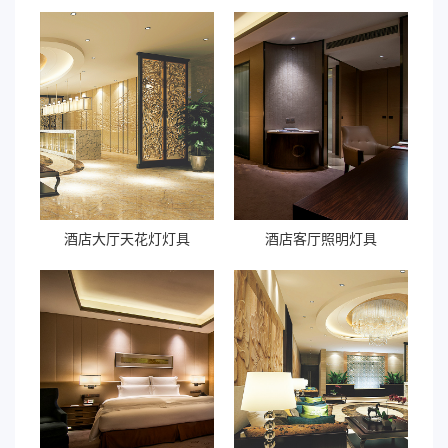
酒店大厅天花灯灯具
酒店客厅照明灯具