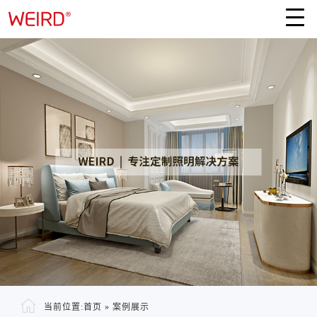
当前位置:
首页
»
案例展示