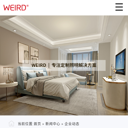
当前位置:
首页
»
新闻中心
»
企业动态