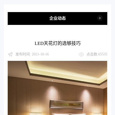
企业动态
LED天花灯的选够技巧
发布时间: 2021-10-16
点击数:65535