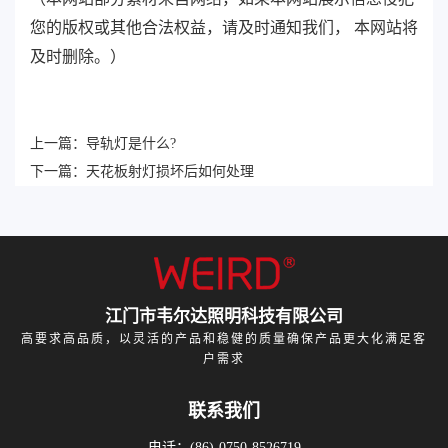
您的版权或其他合法权益，请及时通知我们， 本网站将
及时删除。）
上一篇：
导轨灯是什么?
下一篇：
天花板射灯损坏后如何处理
江门市韦尔达照明科技有限公司
高要求高品质，以灵活的产品和稳健的质量确保产品更大化满足客
户需求
联系我们
电话：(86)-0750-8526719