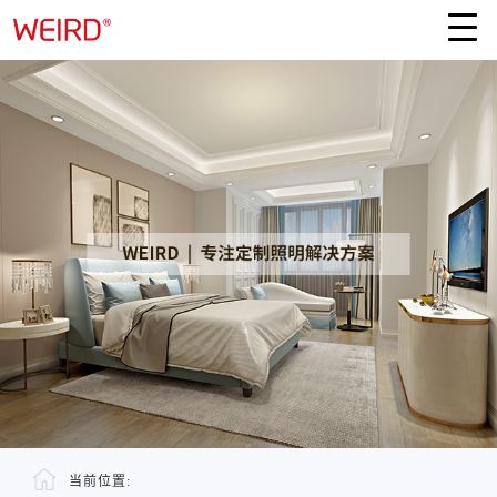
当前位置: