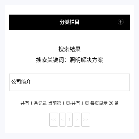
分类栏目
搜索结果
搜索关键词：照明解决方案
公司简介
共有 1 条记录 当前第 1 页/共有 1 页 每页显示 20 条
<<
<
1
>
>>