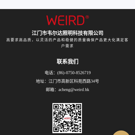
江门市韦尔达照明科技有限公司
高要求高品质，以灵活的产品和稳健的质量确保产品更大化满足客
户需求
联系我们
电话：(86)-0750-8526719
地址：江门市高新区科苑西路34号
邮箱：acheng@weird.hk