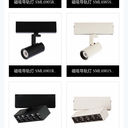
磁吸导轨灯 SML6905R..
磁吸导轨灯 SML6905S..
磁吸导轨灯 SML6901R..
磁吸导轨灯 SML6901S..