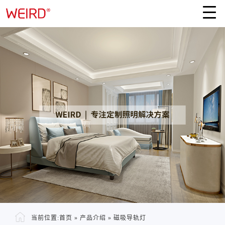
当前位置:
首页
»
产品介绍
»
磁吸导轨灯