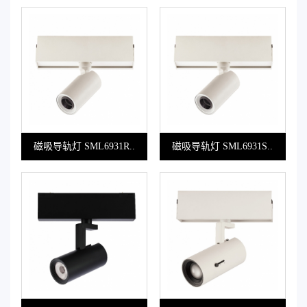
磁吸导轨灯 SML6931R..
磁吸导轨灯 SML6931S..