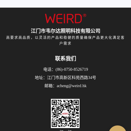
江门市韦尔达照明科技有限公司
高要求高品质，以灵活的产品和稳健的质量确保产品更大化满足客
户需求
联系我们
电话：(86)-0750-8526719
地址：江门市高新区科苑西路34号
邮箱：acheng@weird.hk