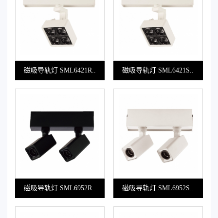
磁吸导轨灯 SML6421R..
磁吸导轨灯 SML6421S..
磁吸导轨灯 SML6952R..
磁吸导轨灯 SML6952S..