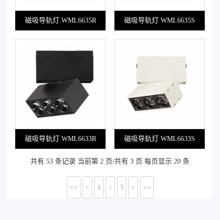
磁吸导轨灯 WML6635R
磁吸导轨灯 WML6635S
磁吸导轨灯 WML6633R
磁吸导轨灯 WML6633S
共有 53 条记录 当前第 2 页/共有 3 页 每页显示 20 条
<<
<
1
2
3
>
>>