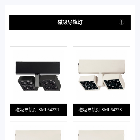
磁吸导轨灯
磁吸导轨灯 SML6422R..
磁吸导轨灯 SML6422S..