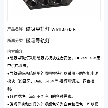
磁吸导轨灯 WML6633R
产品名称 |
磁吸导轨灯
所属分类 |
内容简介 |
●磁吸导轨灯采用磁吸式模块组合安装，DC24V~48V集
中供电系统。
●导轨磁吸系统使用的照明模块可以采用不同智能电源
模块（如蓝牙、Dali、0-10V等)进行可调光、调色控
制。
●各种模块可满足不同应用的各种需求。
●磁吸导轨和灯具的外观颜色分为白色和黑色，可以根