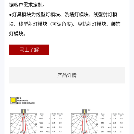
据客户需求定制。
●灯具模块为线型灯模块、洗墙灯模块、线型射灯模
块、线型射灯模块（可调角度)、导轨射灯模块、装饰
灯模块。
马上了解
产品详情