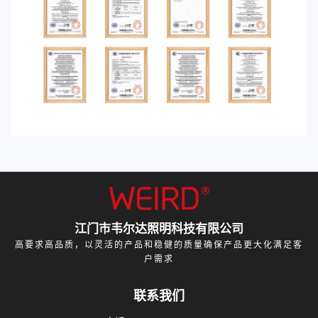
江门市韦尔达照明科技有限公司
高要求高品质，以灵活的产品和稳健的质量确保产品更大化满足客
户需求
联系我们