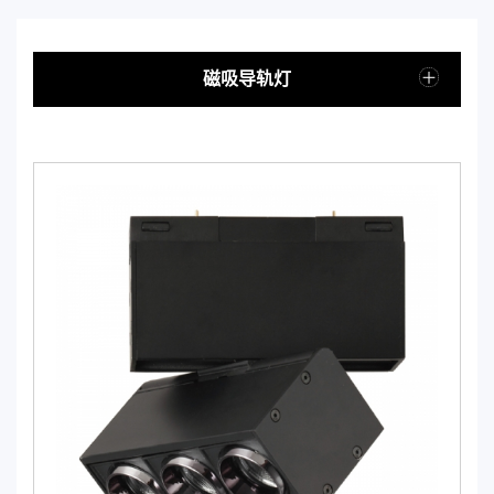
磁吸导轨灯