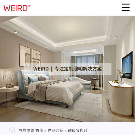
当前位置:
首页
»
产品介绍
»
磁吸导轨灯