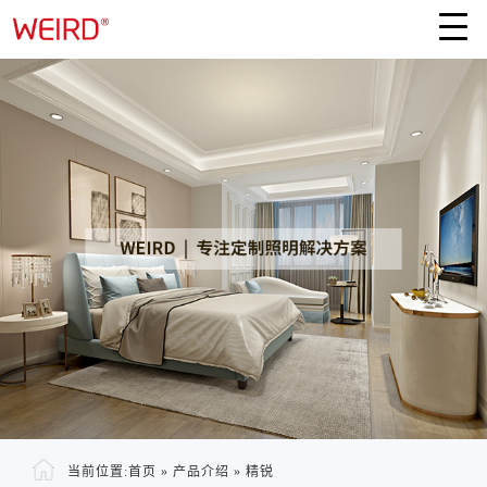
当前位置:
首页
»
产品介绍
»
精锐