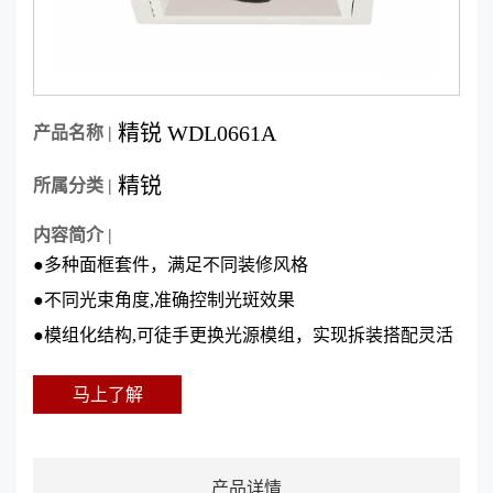
精锐 WDL0661A
产品名称 |
精锐
所属分类 |
内容简介 |
●多种面框套件，满足不同装修风格
●不同光束角度,准确控制光斑效果
●模组化结构,可徒手更换光源模组，实现拆装搭配灵活
马上了解
产品详情