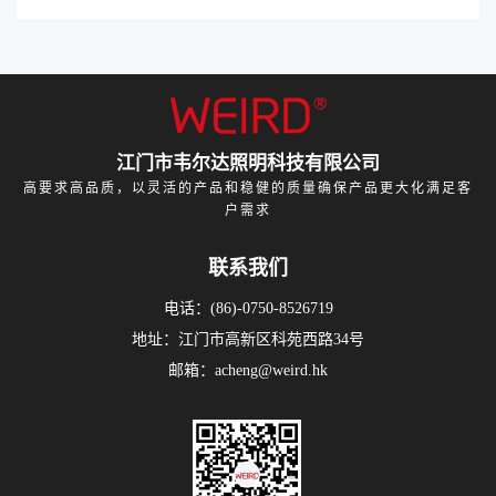
江门市韦尔达照明科技有限公司
高要求高品质，以灵活的产品和稳健的质量确保产品更大化满足客
户需求
联系我们
电话：(86)-0750-8526719
地址：江门市高新区科苑西路34号
邮箱：acheng@weird.hk