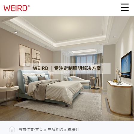
当前位置:
首页
»
产品介绍
»
格栅灯