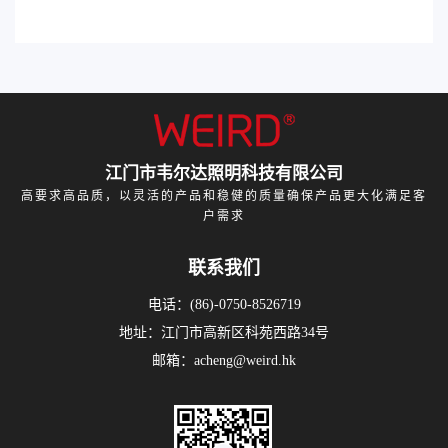
江门市韦尔达照明科技有限公司
高要求高品质，以灵活的产品和稳健的质量确保产品更大化满足客
户需求
联系我们
电话：(86)-0750-8526719
地址：江门市高新区科苑西路34号
邮箱：acheng@weird.hk