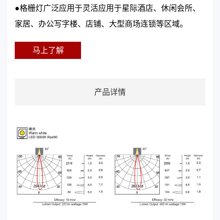
●格栅灯广泛应用于灵活应用于星际酒店、休闲会所、
家居、办公写字楼、店铺、大型商场连锁等区域。
马上了解
产品详情