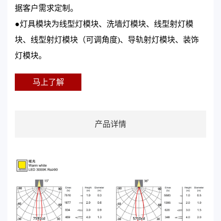
据客户需求定制。
●灯具模块为线型灯模块、洗墙灯模块、线型射灯模
块、线型射灯模块（可调角度)、导轨射灯模块、装饰
灯模块。
马上了解
产品详情