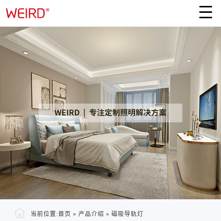
当前位置:
首页
»
产品介绍
»
磁吸导轨灯