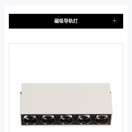
磁吸导轨灯