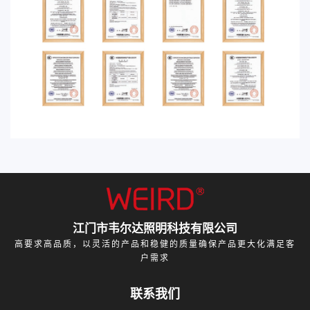
江门市韦尔达照明科技有限公司
高要求高品质，以灵活的产品和稳健的质量确保产品更大化满足客
户需求
联系我们