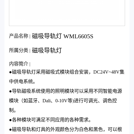
磁吸导轨灯 WML6605S
产品名称 |
磁吸导轨灯
所属分类 |
内容简介 |
●磁吸导轨灯采用磁吸式模块组合安装，DC24V~48V集
中供电系统。
●导轨磁吸系统使用的照明模块可以采用不同智能电源
模块（如蓝牙、Dali、0-10V等)进行可调光、调色控
制。
●各种模块可满足不同应用的各种需求。
●磁吸导轨和灯具的外观颜色分为白色和黑色，可以根