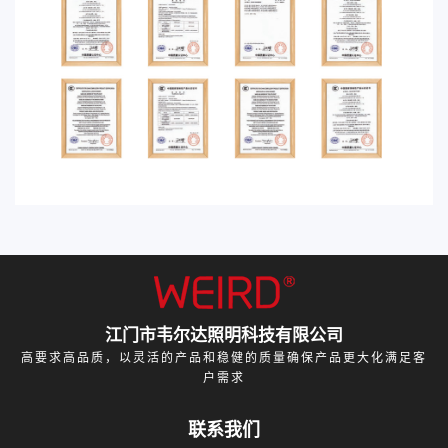
江门市韦尔达照明科技有限公司
高要求高品质，以灵活的产品和稳健的质量确保产品更大化满足客
户需求
联系我们