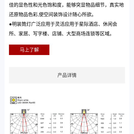
佳的显色性和光色饱和度，能够突显物品细节，真实地
还原物品色彩,使空间装饰设计随心所欲。
●明装筒灯广泛应用于灵活应用于星际酒店、休闲会
所、家居、写字楼、店铺、大型商场连锁等区域。
马上了解
产品详情