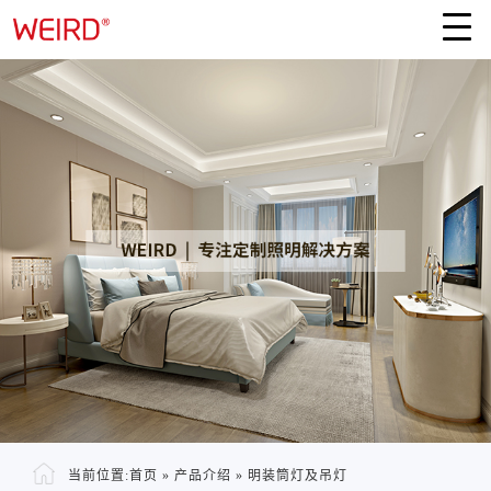
当前位置:
首页
»
产品介绍
»
明装筒灯及吊灯