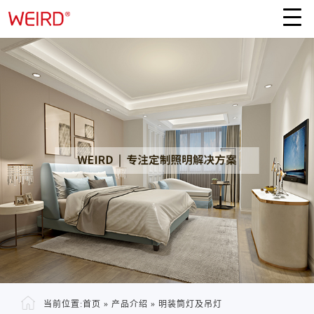
当前位置:
首页
»
产品介绍
»
明装筒灯及吊灯