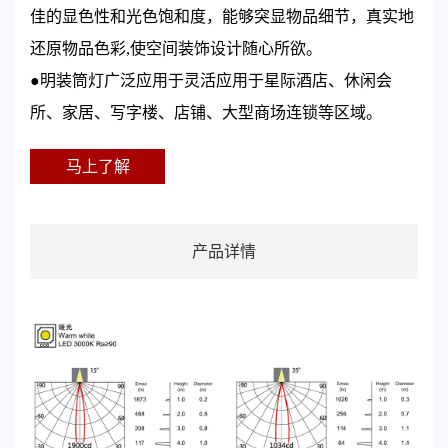
佳的显色性和光色饱和度，能够突显物品细节，真实地
还原物品色彩,使空间装饰设计随心所欲。
●明装筒灯广泛应用于灵活应用于星际酒店、休闲会
所、家居、写字楼、店铺、大型商场连锁等区域。
马上了解
产品详情