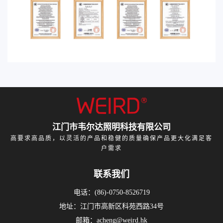
江门市韦尔达照明科技有限公司
高要求高品质，以灵活的产品和稳健的质量确保产品更大化满足客
户需求
联系我们
电话：(86)-0750-8526719
地址：江门市高新区科苑西路34号
邮箱：acheng@weird.hk