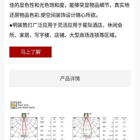
佳的显色性和光色饱和度，能够突显物品细节，真实地
还原物品色彩,使空间装饰设计随心所欲。
●明装筒灯广泛应用于灵活应用于星际酒店、休闲会
所、家居、写字楼、店铺、大型商场连锁等区域。
马上了解
产品详情