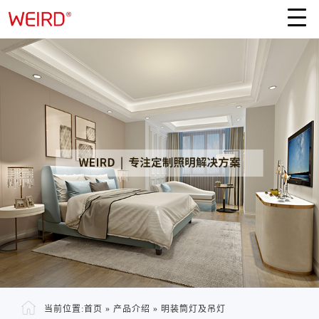
当前位置:
首页
»
产品介绍
»
明装筒灯及吊灯