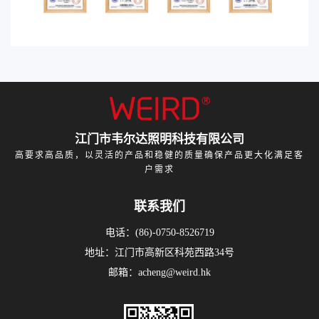
江门市韦尔达照明科技有限公司
高要求高品质，以灵活的产品和稳健的质量确保产品更大化满足客
户需求
联系我们
电话：(86)-0750-8526719
地址：江门市高新区科苑西路34号
邮箱：acheng@weird.hk