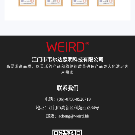
江门市韦尔达照明科技有限公司
高要求高品质，以灵活的产品和稳健的质量确保产品更大化满足客
户需求
联系我们
电话：(86)-0750-8526719
地址：江门市高新区科苑西路34号
邮箱：acheng@weird.hk