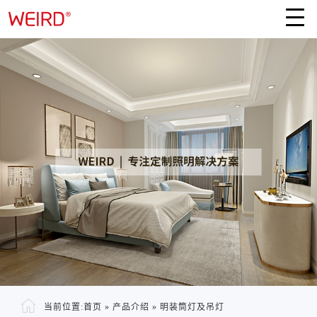
当前位置:
首页
»
产品介绍
»
明装筒灯及吊灯