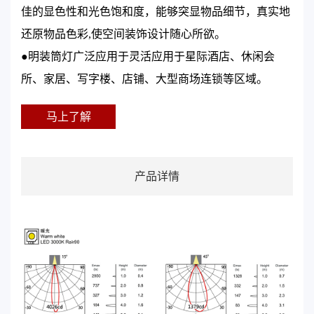
佳的显色性和光色饱和度，能够突显物品细节，真实地
还原物品色彩,使空间装饰设计随心所欲。
●明装筒灯广泛应用于灵活应用于星际酒店、休闲会
所、家居、写字楼、店铺、大型商场连锁等区域。
马上了解
产品详情