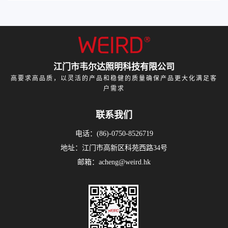
江门市韦尔达照明科技有限公司
高要求高品质，以灵活的产品和稳健的质量确保产品更大化满足客
户需求
联系我们
电话：(86)-0750-8526719
地址：江门市高新区科苑西路34号
邮箱：acheng@weird.hk