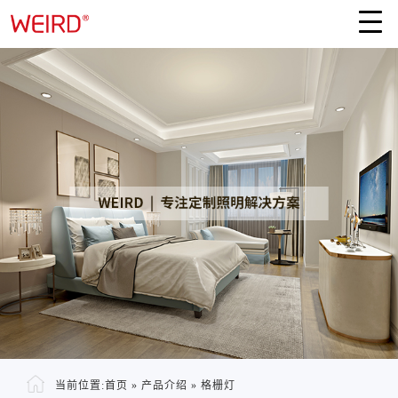
当前位置:
首页
»
产品介绍
»
格栅灯