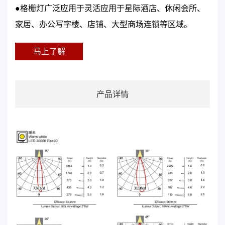
●格栅灯广泛应用于灵活应用于星际酒店、休闲会所、
家居、办公写字楼、店铺、大型商场连锁等区域。
马上了解
产品详情