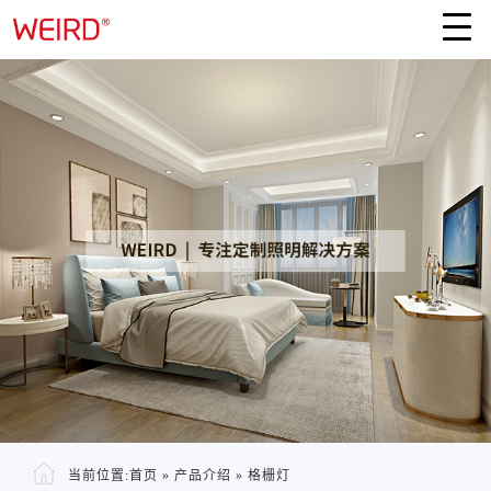
当前位置:
首页
»
产品介绍
»
格栅灯