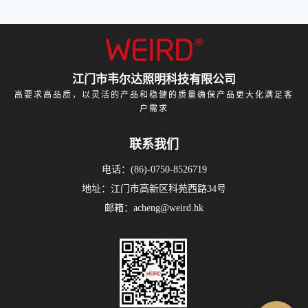
江门市韦尔达照明科技有限公司
高要求高品质，以灵活的产品和稳健的质量确保产品更大化满足客
户需求
联系我们
电话：(86)-0750-8526719
地址：江门市高新区科苑西路34号
邮箱：acheng@weird.hk