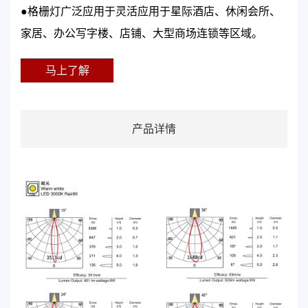
●格栅灯广泛应用于灵活应用于星际酒店、休闲会所、
家居、办公写字楼、店铺、大型商场连锁等区域。
马上了解
产品详情