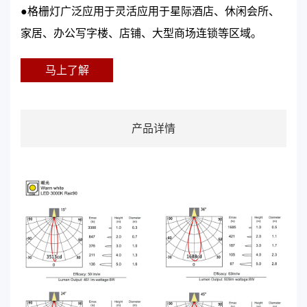
●格栅灯广泛应用于灵活应用于星际酒店、休闲会所、
家居、办公写字楼、店铺、大型商场连锁等区域。
马上了解
产品详情