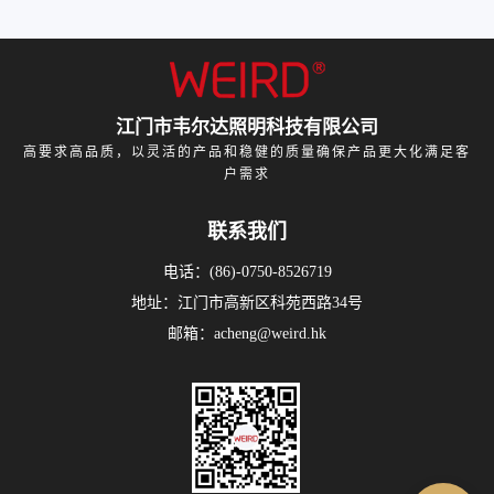
江门市韦尔达照明科技有限公司
高要求高品质，以灵活的产品和稳健的质量确保产品更大化满足客
户需求
联系我们
电话：(86)-0750-8526719
地址：江门市高新区科苑西路34号
邮箱：acheng@weird.hk