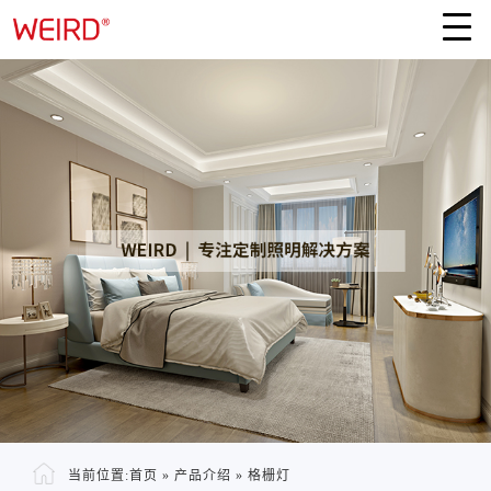
当前位置:
首页
»
产品介绍
»
格栅灯