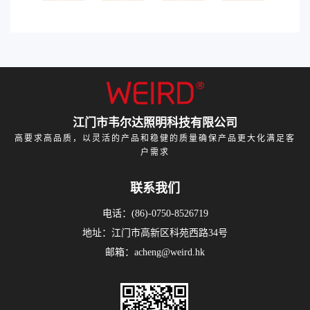
江门市韦尔达照明科技有限公司
高要求高品质，以灵活的产品和稳健的质量确保产品更大化满足客
户需求
联系我们
电话：(86)-0750-8526719
地址：江门市高新区科苑西路34号
邮箱：acheng@weird.hk