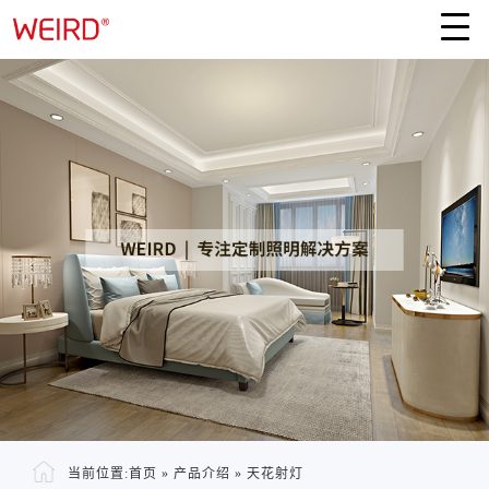
当前位置:
首页
»
产品介绍
»
天花射灯