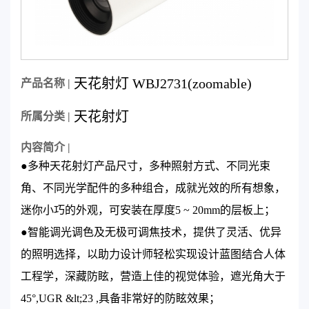
天花射灯 WBJ2731(zoomable)
产品名称 |
天花射灯
所属分类 |
内容简介 |
●多种天花射灯产品尺寸，多种照射方式、不同光束
角、不同光学配件的多种组合，成就光效的所有想象，
迷你小巧的外观，可安装在厚度5 ~ 20mm的层板上；
●智能调光调色及无极可调焦技术，提供了灵活、优异
的照明选择，以助力设计师轻松实现设计蓝图结合人体
工程学，深藏防眩，营造上佳的视觉体验，遮光角大于
45°,UGR &lt;23 ,具备非常好的防眩效果；