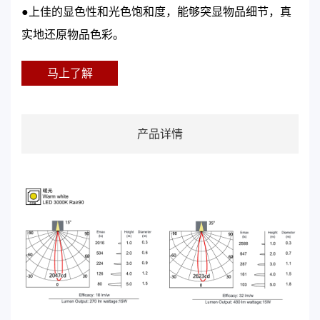
●上佳的显色性和光色饱和度，能够突显物品细节，真
实地还原物品色彩。
马上了解
产品详情