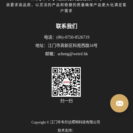
高要求高品质，以灵活的产品和稳健的质量确保产品更大化满足客
户需求
联系我们
电话：(86)-0750-8526719
地址：江门市高新区科苑西路34号
邮箱：acheng@weird.hk
扫一扫
Copyright © 江门市韦尔达照明科技有限公司
技术支持：