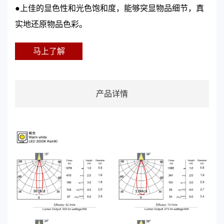
●上佳的显色性和光色饱和度，能够突显物品细节，真
实地还原物品色彩。
马上了解
产品详情