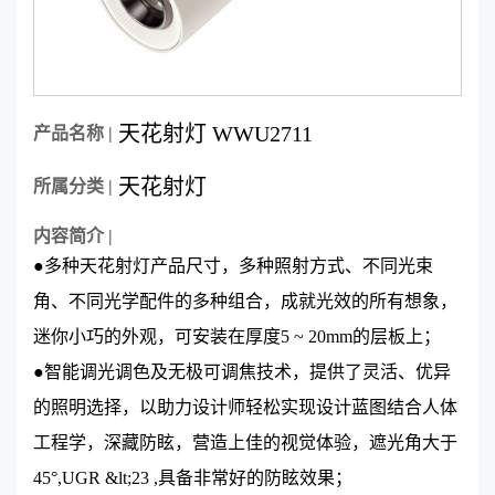
天花射灯 WWU2711
产品名称 |
天花射灯
所属分类 |
内容简介 |
●多种天花射灯产品尺寸，多种照射方式、不同光束
角、不同光学配件的多种组合，成就光效的所有想象，
迷你小巧的外观，可安装在厚度5 ~ 20mm的层板上；
●智能调光调色及无极可调焦技术，提供了灵活、优异
的照明选择，以助力设计师轻松实现设计蓝图结合人体
工程学，深藏防眩，营造上佳的视觉体验，遮光角大于
45°,UGR &lt;23 ,具备非常好的防眩效果；