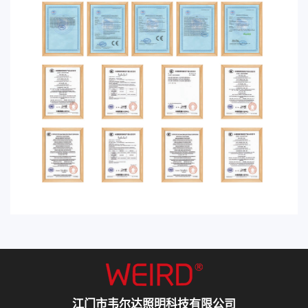
江门市韦尔达照明科技有限公司