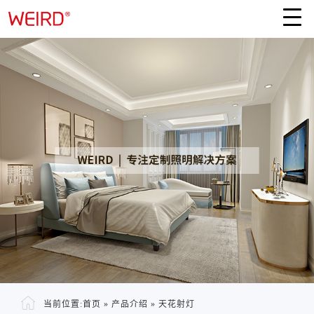
当前位置:
首页
»
产品介绍
»
天花射灯