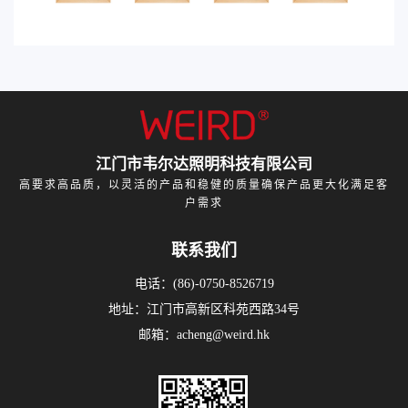
江门市韦尔达照明科技有限公司
高要求高品质，以灵活的产品和稳健的质量确保产品更大化满足客
户需求
联系我们
电话：(86)-0750-8526719
地址：江门市高新区科苑西路34号
邮箱：acheng@weird.hk