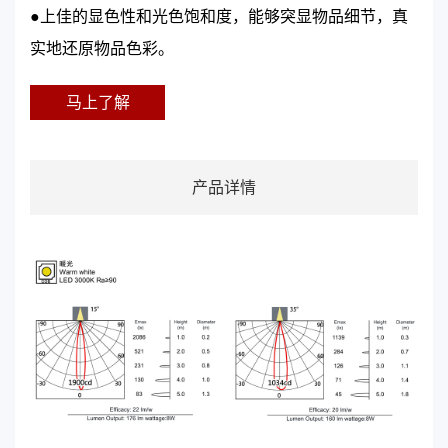
●上佳的显色性和光色饱和度，能够突显物品细节，真
实地还原物品色彩。
马上了解
产品详情