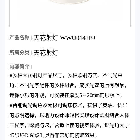
天花射灯 WWU0141BJ
产品名称 |
天花射灯
所属分类 |
内容简介 |
●多种天花射灯产品尺寸，多种照射方式、不同光束
角、不同光学配件的多种组合，成就光效的所有想象，
迷你小巧的外观，可安装在厚度5 ~ 20mm的层板上；
●智能调光调色及无极可调焦技术，提供了灵活、优异
的照明选择，以助力设计师轻松实现设计蓝图结合人体
工程学，深藏防眩，营造上佳的视觉体验，遮光角大于
45°,UGR &lt;23 ,具备非常好的防眩效果；