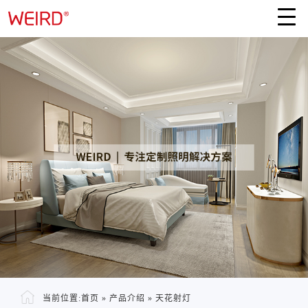
当前位置:
首页
»
产品介绍
»
天花射灯