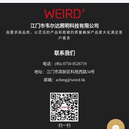
江门市韦尔达照明科技有限公司
高要求高品质，以灵活的产品和稳健的质量确保产品更大化满足客
户需求
联系我们
电话：(86)-0750-8526719
地址：江门市高新区科苑西路34号
邮箱：acheng@weird.hk
扫一扫