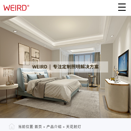
当前位置:
首页
»
产品介绍
»
天花射灯