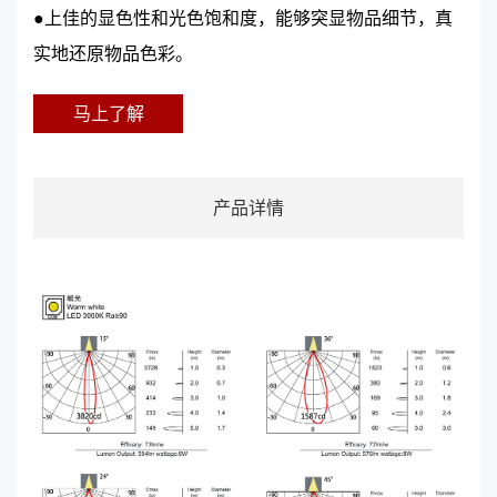
●上佳的显色性和光色饱和度，能够突显物品细节，真
实地还原物品色彩。
马上了解
产品详情