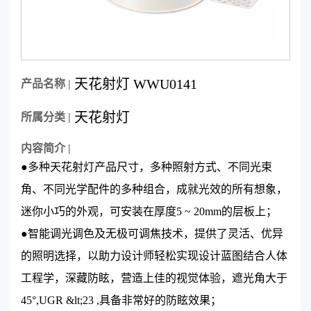
天花射灯 WWU0141
产品名称 |
天花射灯
所属分类 |
内容简介 |
●多种天花射灯产品尺寸，多种照射方式、不同光束
角、不同光学配件的多种组合，成就光效的所有想象，
迷你小巧的外观，可安装在厚度5 ~ 20mm的层板上；
●智能调光调色及无极可调焦技术，提供了灵活、优异
的照明选择，以助力设计师轻松实现设计蓝图结合人体
工程学，深藏防眩，营造上佳的视觉体验，遮光角大于
45°,UGR &lt;23 ,具备非常好的防眩效果；