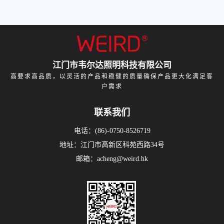
江门市韦尔达照明科技有限公司
高要求高品质，以灵活的产品和稳健的质量确保产品更大化满足客
户需求
联系我们
电话：(86)-0750-8526719
地址：江门市高新区科苑西路34号
邮箱：acheng@weird.hk