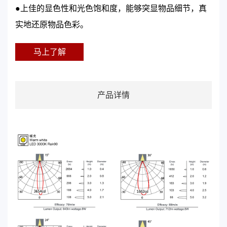
●上佳的显色性和光色饱和度，能够突显物品细节，真
实地还原物品色彩。
马上了解
产品详情