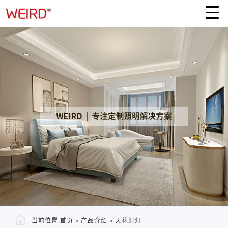
当前位置:
首页
»
产品介绍
»
天花射灯