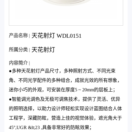
天花射灯 WDL0151
产品名称 |
天花射灯
所属分类 |
内容简介 |
●多种天花射灯产品尺寸，多种照射方式、不同光束
角、不同光学配件的多种组合，成就光效的所有想象，
迷你小巧的外观，可安装在厚度5 ~ 20mm的层板上；
●智能调光调色及无极可调焦技术，提供了灵活、优异
的照明选择，以助力设计师轻松实现设计蓝图结合人体
工程学，深藏防眩，营造上佳的视觉体验，遮光角大于
45°,UGR &lt;23 ,具备非常好的防眩效果；