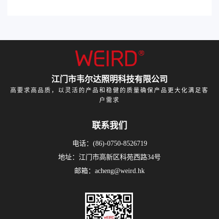
江门市韦尔达照明科技有限公司
高要求高品质，以灵活的产品和稳健的质量确保产品更大化满足客
户需求
联系我们
电话：(86)-0750-8526719
地址：江门市高新区科苑西路34号
邮箱：acheng@weird.hk