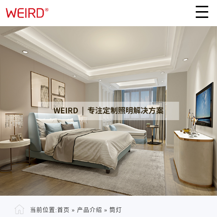
当前位置:
首页
»
产品介绍
»
筒灯