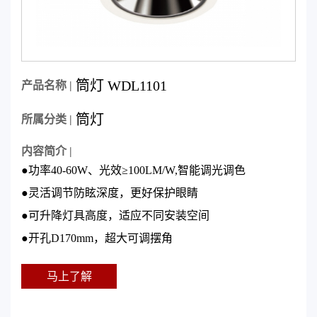
筒灯 WDL1101
产品名称 |
筒灯
所属分类 |
内容简介 |
●功率40-60W、光效≥100LM/W,智能调光调色
●灵活调节防眩深度，更好保护眼睛
●可升降灯具高度，适应不同安装空间
●开孔D170mm，超大可调摆角
马上了解