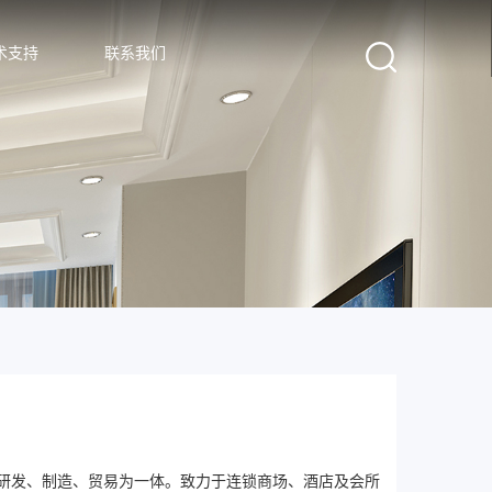
术支持
联系我们
集研发、制造、贸易为一体。致力于连锁商场、酒店及会所