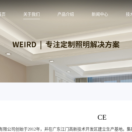
首页
关于我们
产品介绍
新闻中心
技
CE
有限公司创始于2012年，并在广东江门高新技术开发区建立生产基地。