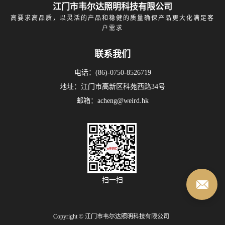
江门市韦尔达照明科技有限公司
高要求高品质，以灵活的产品和稳健的质量确保产品更大化满足客
户需求
联系我们
电话：(86)-0750-8526719
地址：江门市高新区科苑西路34号
邮箱：acheng@weird.hk
扫一扫
Copyright © 江门市韦尔达照明科技有限公司