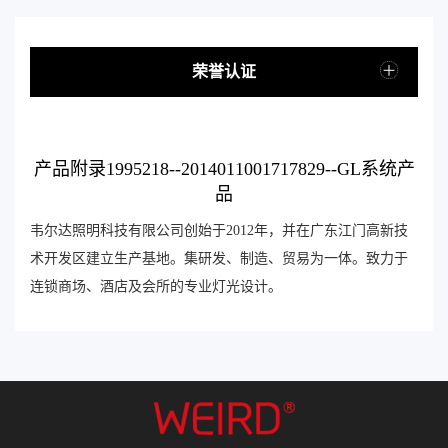
荣誉认证
产品附录1995218--2014011001717829--GL系统产
品
韦尔达照明科技有限公司创始于2012年，并在广东江门高新技
术开发区建立生产基地。集研发、制造、贸易为一体。致力于
连锁商场、酒店及会所的专业灯光设计。