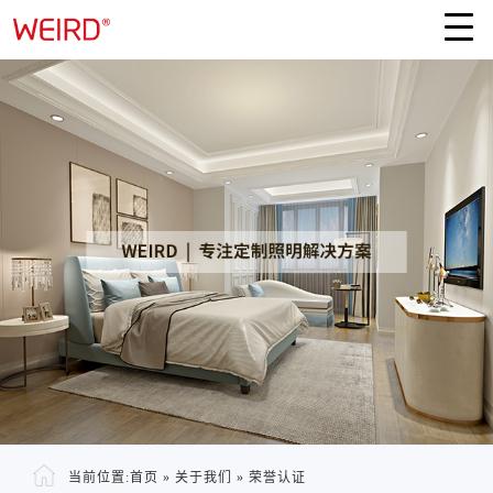
当前位置:
首页
»
关于我们
»
荣誉认证