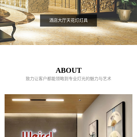
酒店大厅天花灯灯具
ABOUT
致力让客户都能领略到专业灯光的魅力与艺术