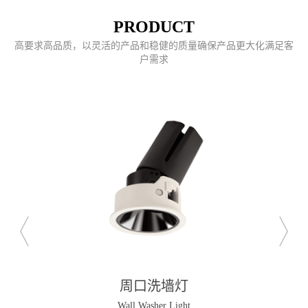
PRODUCT
高要求高品质，以灵活的产品和稳健的质量确保产品更大化满足客
户需求
周口洗墙灯
Wall Washer Light