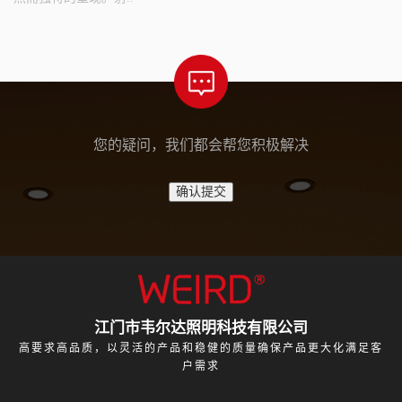
您的疑问，我们都会帮您积极解决
江门市韦尔达照明科技有限公司
高要求高品质，以灵活的产品和稳健的质量确保产品更大化满足客
户需求