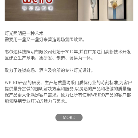
灯光照明是一种艺术
需要用一盏又一盏灯来营造现场氛围效果。
韦尔达科技照明有限公司创始于2012年,并在广东江门高新技术开发
区建立生产基地。集研发、制造、贸易为一体。
致力于连锁商场、酒店及会所的专业灯光设计。
WEIRD产品的研发、生产与质量均采用质优行业的苛刻标准,为客户
提供量身定做的照明解决方案和服务,以灵活的产品和稳健的质量确
保产品更大化满足客户需求。致力让所有使用WEIRD产品的客户都
能领略到专业灯光的魅力与艺术。
MORE