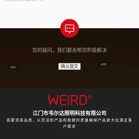
您的疑问，我们都会帮您积极解决
江门市韦尔达照明科技有限公司
高要求高品质，以灵活的产品和稳健的质量确保产品更大化满足客
户需求