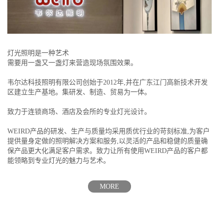
灯光照明是一种艺术
需要用一盏又一盏灯来营造现场氛围效果。
韦尔达科技照明有限公司创始于2012年,并在广东江门高新技术开发
区建立生产基地。集研发、制造、贸易为一体。
致力于连锁商场、酒店及会所的专业灯光设计。
WEIRD产品的研发、生产与质量均采用质优行业的苛刻标准,为客户
提供量身定做的照明解决方案和服务,以灵活的产品和稳健的质量确
保产品更大化满足客户需求。致力让所有使用WEIRD产品的客户都
能领略到专业灯光的魅力与艺术。
MORE