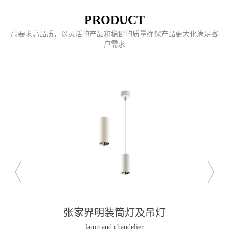
PRODUCT
高要求高品质，以灵活的产品和稳健的质量确保产品更大化满足客
户需求
张家界明装筒灯及吊灯
lamp and chandelier