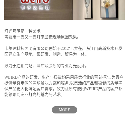
灯光照明是一种艺术
需要用一盏又一盏灯来营造现场氛围效果。
韦尔达科技照明有限公司创始于2012年,并在广东江门高新技术开发
区建立生产基地。集研发、制造、贸易为一体。
致力于连锁商场、酒店及会所的专业灯光设计。
WEIRD产品的研发、生产与质量均采用质优行业的苛刻标准,为客户
提供量身定做的照明解决方案和服务,以灵活的产品和稳健的质量确
保产品更大化满足客户需求。致力让所有使用WEIRD产品的客户都
能领略到专业灯光的魅力与艺术。
MORE