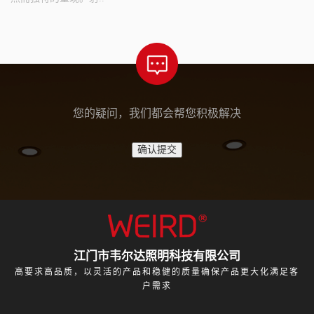
您的疑问，我们都会帮您积极解决
江门市韦尔达照明科技有限公司
高要求高品质，以灵活的产品和稳健的质量确保产品更大化满足客
户需求