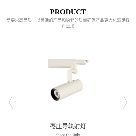
PRODUCT
高要求高品质，以灵活的产品和稳健的质量确保产品更大化满足客
户需求
枣庄导轨射灯
shoot the light