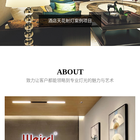
酒店天花射灯案例项目
ABOUT
致力让客户都能领略到专业灯光的魅力与艺术