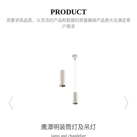
PRODUCT
高要求高品质，以灵活的产品和稳健的质量确保产品更大化满足客
户需求
鹰潭磁吸导轨灯
Magnetic guide light