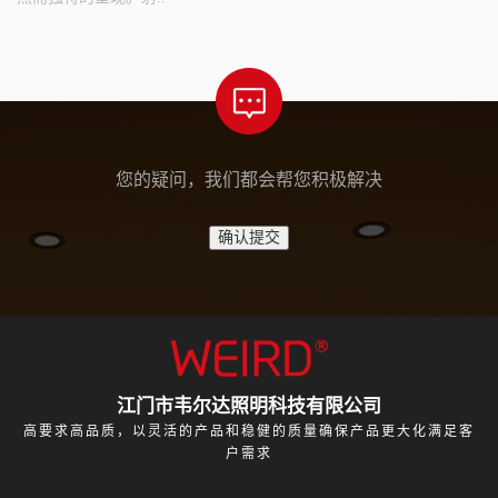
您的疑问，我们都会帮您积极解决
江门市韦尔达照明科技有限公司
高要求高品质，以灵活的产品和稳健的质量确保产品更大化满足客
户需求