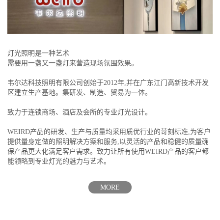
灯光照明是一种艺术
需要用一盏又一盏灯来营造现场氛围效果。
韦尔达科技照明有限公司创始于2012年,并在广东江门高新技术开发
区建立生产基地。集研发、制造、贸易为一体。
致力于连锁商场、酒店及会所的专业灯光设计。
WEIRD产品的研发、生产与质量均采用质优行业的苛刻标准,为客户
提供量身定做的照明解决方案和服务,以灵活的产品和稳健的质量确
保产品更大化满足客户需求。致力让所有使用WEIRD产品的客户都
能领略到专业灯光的魅力与艺术。
MORE