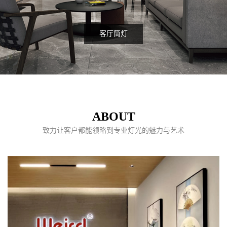
服装店射灯项目
ABOUT
致力让客户都能领略到专业灯光的魅力与艺术