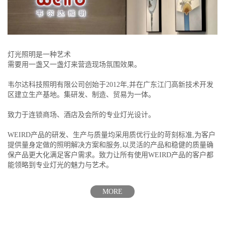
灯光照明是一种艺术
需要用一盏又一盏灯来营造现场氛围效果。
韦尔达科技照明有限公司创始于2012年,并在广东江门高新技术开发
区建立生产基地。集研发、制造、贸易为一体。
致力于连锁商场、酒店及会所的专业灯光设计。
WEIRD产品的研发、生产与质量均采用质优行业的苛刻标准,为客户
提供量身定做的照明解决方案和服务,以灵活的产品和稳健的质量确
保产品更大化满足客户需求。致力让所有使用WEIRD产品的客户都
能领略到专业灯光的魅力与艺术。
MORE