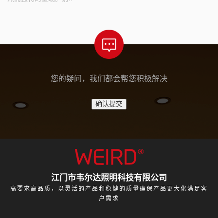
您的疑问，我们都会帮您积极解决
江门市韦尔达照明科技有限公司
高要求高品质，以灵活的产品和稳健的质量确保产品更大化满足客
户需求