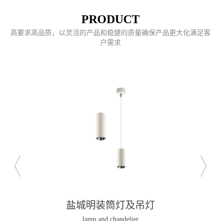
PRODUCT
高要求高品质，以灵活的产品和稳健的质量确保产品更大化满足客
户需求
盐城明装筒灯及吊灯
lamp and chandelier