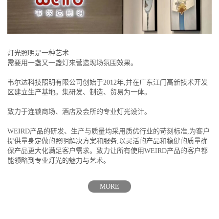
灯光照明是一种艺术
需要用一盏又一盏灯来营造现场氛围效果。
韦尔达科技照明有限公司创始于2012年,并在广东江门高新技术开发
区建立生产基地。集研发、制造、贸易为一体。
致力于连锁商场、酒店及会所的专业灯光设计。
WEIRD产品的研发、生产与质量均采用质优行业的苛刻标准,为客户
提供量身定做的照明解决方案和服务,以灵活的产品和稳健的质量确
保产品更大化满足客户需求。致力让所有使用WEIRD产品的客户都
能领略到专业灯光的魅力与艺术。
MORE