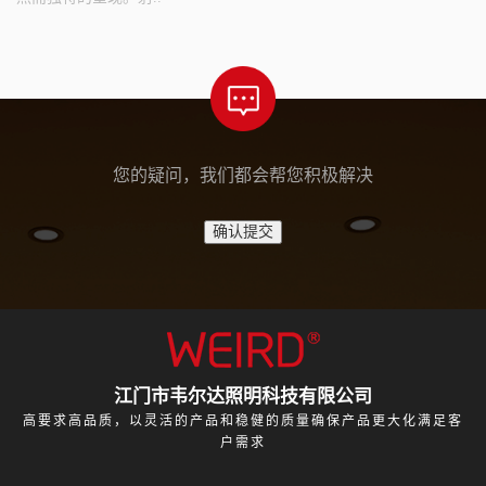
您的疑问，我们都会帮您积极解决
江门市韦尔达照明科技有限公司
高要求高品质，以灵活的产品和稳健的质量确保产品更大化满足客
户需求