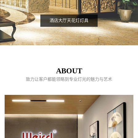
酒店大厅天花灯灯具
ABOUT
致力让客户都能领略到专业灯光的魅力与艺术