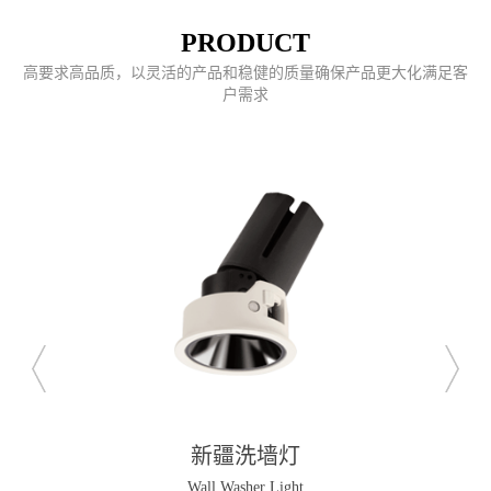
PRODUCT
高要求高品质，以灵活的产品和稳健的质量确保产品更大化满足客
户需求
新疆洗墙灯
Wall Washer Light