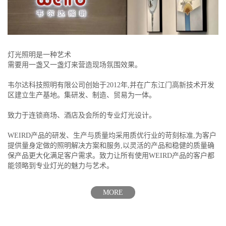
灯光照明是一种艺术
需要用一盏又一盏灯来营造现场氛围效果。
韦尔达科技照明有限公司创始于2012年,并在广东江门高新技术开发
区建立生产基地。集研发、制造、贸易为一体。
致力于连锁商场、酒店及会所的专业灯光设计。
WEIRD产品的研发、生产与质量均采用质优行业的苛刻标准,为客户
提供量身定做的照明解决方案和服务,以灵活的产品和稳健的质量确
保产品更大化满足客户需求。致力让所有使用WEIRD产品的客户都
能领略到专业灯光的魅力与艺术。
MORE