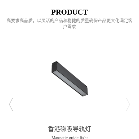
PRODUCT
高要求高品质，以灵活的产品和稳健的质量确保产品更大化满足客
户需求
香港磁吸导轨灯
Magnetic guide light