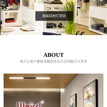
服装店射灯项目
ABOUT
致力让客户都能领略到专业灯光的魅力与艺术