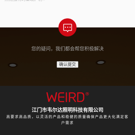
您的疑问，我们都会帮您积极解决
江门市韦尔达照明科技有限公司
高要求高品质，以灵活的产品和稳健的质量确保产品更大化满足客
户需求