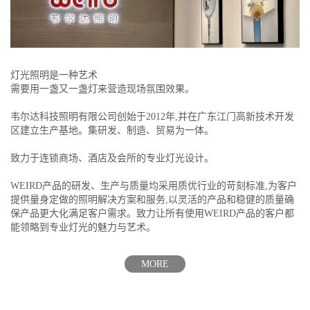
灯光照明是一种艺术
需要用一盏又一盏灯来营造现场氛围效果。
韦尔达科技照明有限公司创始于2012年,并在广东江门高新技术开发
区建立生产基地。集研发、制造、贸易为一体。
致力于连锁商场、酒店及会所的专业灯光设计。
WEIRD产品的研发、生产与质量均采用质优行业的苛刻标准,为客户
提供量身定做的照明解决方案和服务,以灵活的产品和稳健的质量确
保产品更大化满足客户需求。致力让所有使用WEIRD产品的客户都
能领略到专业灯光的魅力与艺术。
MORE