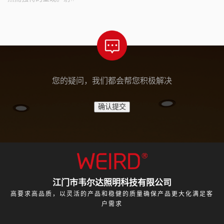
您的疑问，我们都会帮您积极解决
江门市韦尔达照明科技有限公司
高要求高品质，以灵活的产品和稳健的质量确保产品更大化满足客
户需求