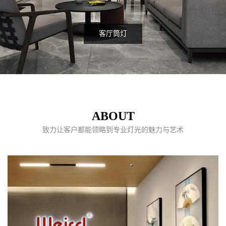
服装店射灯项目
ABOUT
致力让客户都能领略到专业灯光的魅力与艺术