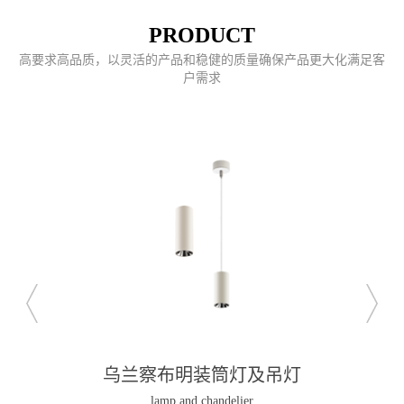
PRODUCT
高要求高品质，以灵活的产品和稳健的质量确保产品更大化满足客
户需求
乌兰察布磁吸导轨灯
Magnetic guide light