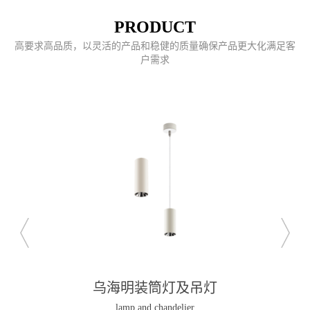
PRODUCT
高要求高品质，以灵活的产品和稳健的质量确保产品更大化满足客
户需求
乌海明装筒灯及吊灯
lamp and chandelier