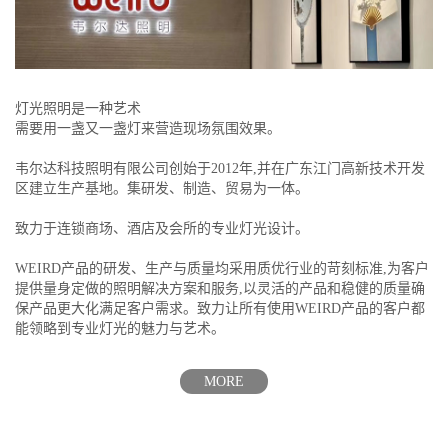
灯光照明是一种艺术
需要用一盏又一盏灯来营造现场氛围效果。
韦尔达科技照明有限公司创始于2012年,并在广东江门高新技术开发
区建立生产基地。集研发、制造、贸易为一体。
致力于连锁商场、酒店及会所的专业灯光设计。
WEIRD产品的研发、生产与质量均采用质优行业的苛刻标准,为客户
提供量身定做的照明解决方案和服务,以灵活的产品和稳健的质量确
保产品更大化满足客户需求。致力让所有使用WEIRD产品的客户都
能领略到专业灯光的魅力与艺术。
MORE