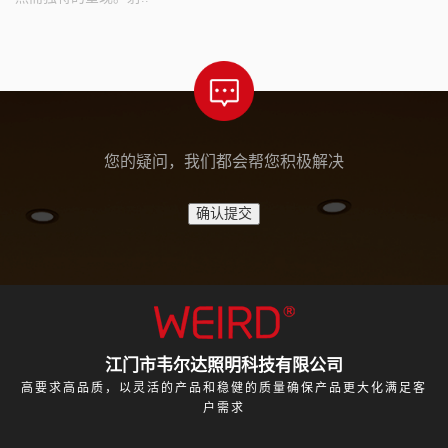
您的疑问，我们都会帮您积极解决
江门市韦尔达照明科技有限公司
高要求高品质，以灵活的产品和稳健的质量确保产品更大化满足客
户需求