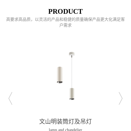
PRODUCT
高要求高品质，以灵活的产品和稳健的质量确保产品更大化满足客
户需求
文山明装筒灯及吊灯
lamp and chandelier