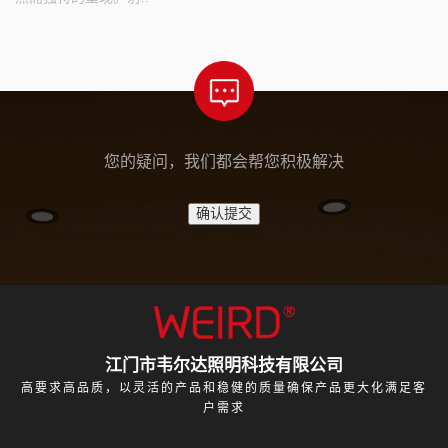
您的疑问，我们都会帮您积极解决
江门市韦尔达照明科技有限公司
高要求高品质，以灵活的产品和稳健的质量确保产品更大化满足客
户需求