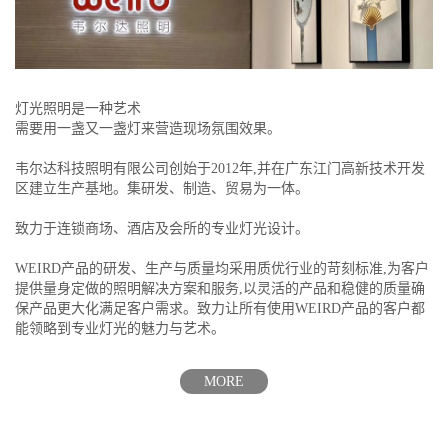
灯光照明是一种艺术
需要用一盏又一盏灯来营造现场氛围效果。
韦尔达科技照明有限公司创始于2012年,并在广东江门高新技术开发
区建立生产基地。集研发、制造、贸易为一体。
致力于连锁商场、酒店及会所的专业灯光设计。
WEIRD产品的研发、生产与质量均采用质优行业的苛刻标准,为客户
提供量身定做的照明解决方案和服务,以灵活的产品和稳健的质量确
保产品更大化满足客户需求。致力让所有使用WEIRD产品的客户都
能领略到专业灯光的魅力与艺术。
MORE