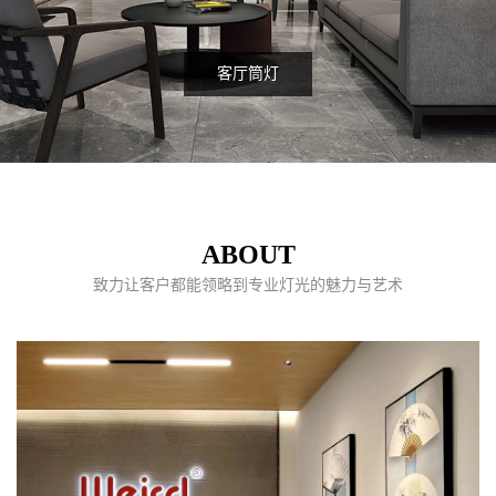
服装店射灯项目
ABOUT
致力让客户都能领略到专业灯光的魅力与艺术