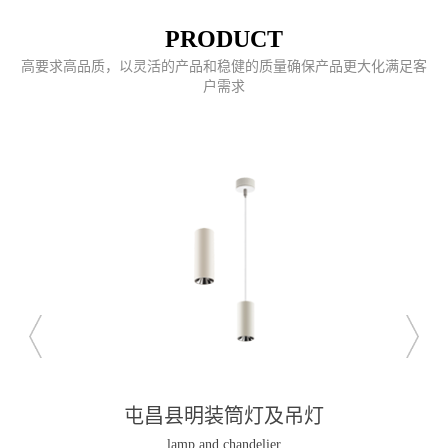
PRODUCT
高要求高品质，以灵活的产品和稳健的质量确保产品更大化满足客
户需求
屯昌县磁吸导轨灯
Magnetic guide light