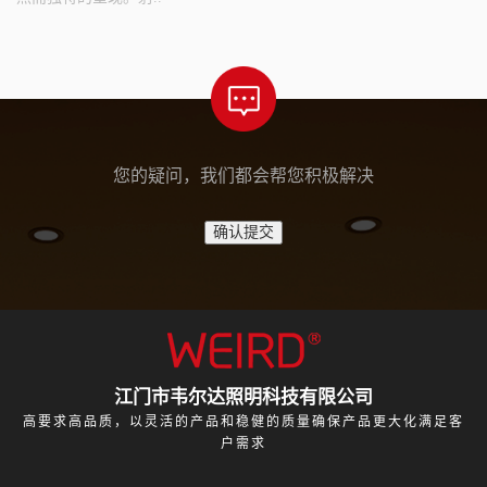
您的疑问，我们都会帮您积极解决
江门市韦尔达照明科技有限公司
高要求高品质，以灵活的产品和稳健的质量确保产品更大化满足客
户需求