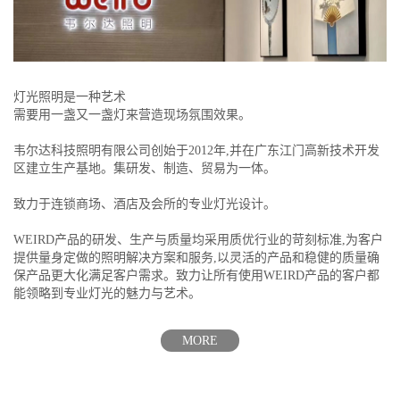
灯光照明是一种艺术
需要用一盏又一盏灯来营造现场氛围效果。
韦尔达科技照明有限公司创始于2012年,并在广东江门高新技术开发
区建立生产基地。集研发、制造、贸易为一体。
致力于连锁商场、酒店及会所的专业灯光设计。
WEIRD产品的研发、生产与质量均采用质优行业的苛刻标准,为客户
提供量身定做的照明解决方案和服务,以灵活的产品和稳健的质量确
保产品更大化满足客户需求。致力让所有使用WEIRD产品的客户都
能领略到专业灯光的魅力与艺术。
MORE