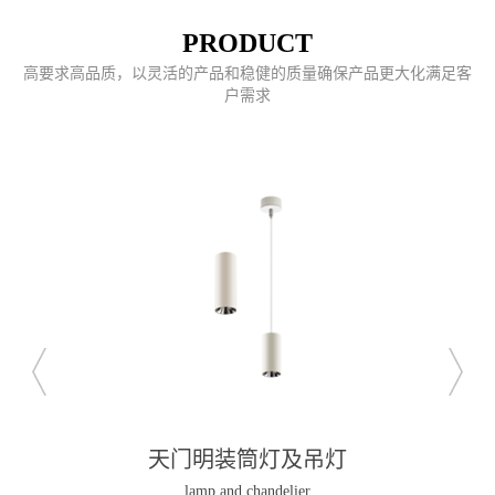
PRODUCT
高要求高品质，以灵活的产品和稳健的质量确保产品更大化满足客
户需求
天门明装筒灯及吊灯
lamp and chandelier