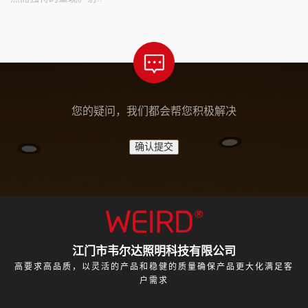
您的疑问，我们都会帮您积极解决
江门市韦尔达照明科技有限公司
高要求高品质，以灵活的产品和稳健的质量确保产品更大化满足客
户需求