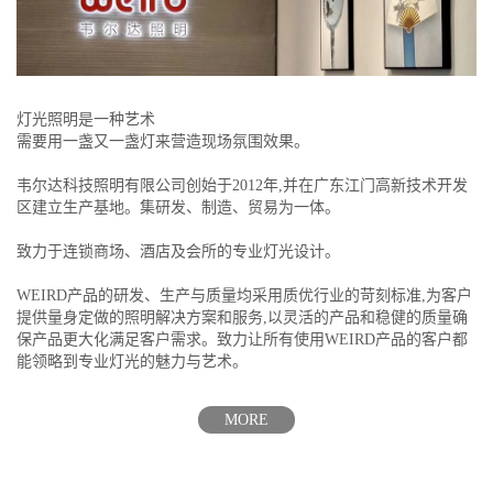
灯光照明是一种艺术
需要用一盏又一盏灯来营造现场氛围效果。
韦尔达科技照明有限公司创始于2012年,并在广东江门高新技术开发
区建立生产基地。集研发、制造、贸易为一体。
致力于连锁商场、酒店及会所的专业灯光设计。
WEIRD产品的研发、生产与质量均采用质优行业的苛刻标准,为客户
提供量身定做的照明解决方案和服务,以灵活的产品和稳健的质量确
保产品更大化满足客户需求。致力让所有使用WEIRD产品的客户都
能领略到专业灯光的魅力与艺术。
MORE