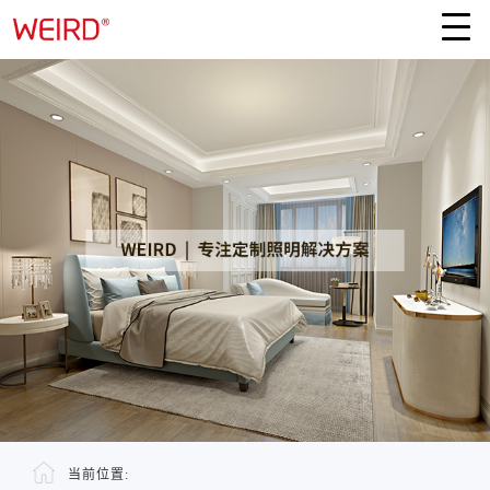
当前位置: