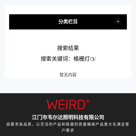
分类栏目
搜索结果
搜索关键词：格栅灯/3/
暂无内容
江门市韦尔达照明科技有限公司
高要求高品质，以灵活的产品和稳健的质量确保产品更大化满足客
户需求