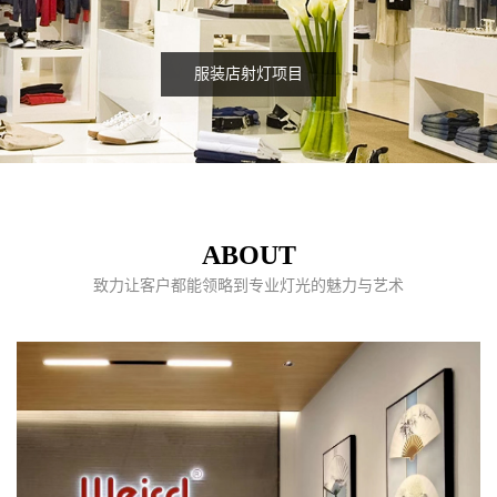
服装店射灯项目
ABOUT
致力让客户都能领略到专业灯光的魅力与艺术