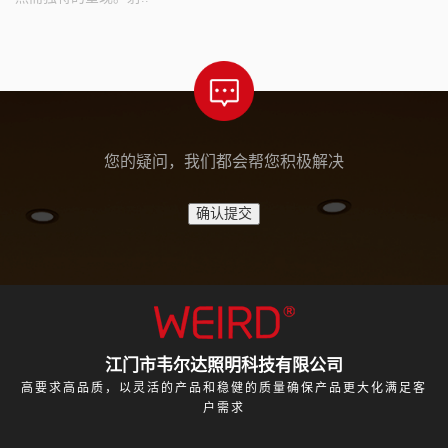
您的疑问，我们都会帮您积极解决
江门市韦尔达照明科技有限公司
高要求高品质，以灵活的产品和稳健的质量确保产品更大化满足客
户需求