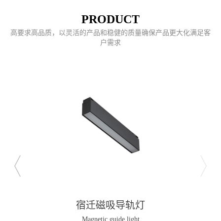
PRODUCT
高要求高品质，以灵活的产品和稳健的质量确保产品更大化满足客
户需求
宿迁磁吸导轨灯
Magnetic guide light