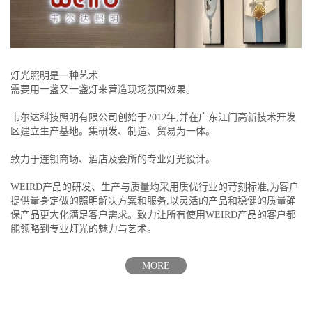
灯光照明是一种艺术
需要用一盏又一盏灯来营造现场氛围效果。
韦尔达科技照明有限公司创始于2012年,并在广东江门高新技术开发
区建立生产基地。集研发、制造、贸易为一体。
致力于连锁商场、酒店及会所的专业灯光设计。
WEIRD产品的研发、生产与质量均采用质优行业的苛刻标准,为客户
提供量身定做的照明解决方案和服务,以灵活的产品和稳健的质量确
保产品更大化满足客户需求。致力让所有使用WEIRD产品的客户都
能领略到专业灯光的魅力与艺术。
MORE