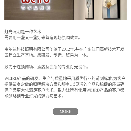
灯光照明是一种艺术
需要用一盏又一盏灯来营造现场氛围效果。
韦尔达科技照明有限公司创始于2012年,并在广东江门高新技术开发
区建立生产基地。集研发、制造、贸易为一体。
致力于连锁商场、酒店及会所的专业灯光设计。
WEIRD产品的研发、生产与质量均采用质优行业的苛刻标准,为客户
提供量身定做的照明解决方案和服务,以灵活的产品和稳健的质量确
保产品更大化满足客户需求。致力让所有使用WEIRD产品的客户都
能领略到专业灯光的魅力与艺术。
MORE