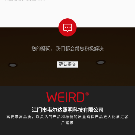
您的疑问，我们都会帮您积极解决
江门市韦尔达照明科技有限公司
高要求高品质，以灵活的产品和稳健的质量确保产品更大化满足客
户需求