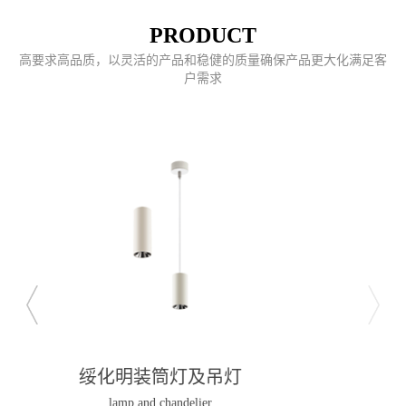
PRODUCT
高要求高品质，以灵活的产品和稳健的质量确保产品更大化满足客
户需求
绥化磁吸导轨灯
Magnetic guide light