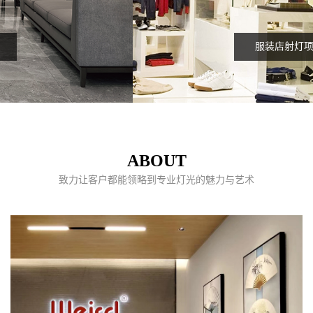
服装店射灯项目
ABOUT
致力让客户都能领略到专业灯光的魅力与艺术