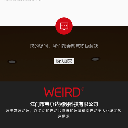
您的疑问，我们都会帮您积极解决
江门市韦尔达照明科技有限公司
高要求高品质，以灵活的产品和稳健的质量确保产品更大化满足客
户需求