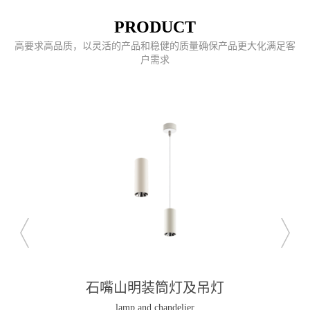
PRODUCT
高要求高品质，以灵活的产品和稳健的质量确保产品更大化满足客
户需求
石嘴山明装筒灯及吊灯
lamp and chandelier