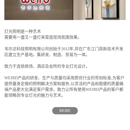
灯光照明是一种艺术
需要用一盏又一盏灯来营造现场氛围效果。
韦尔达科技照明有限公司创始于2012年,并在广东江门高新技术开发
区建立生产基地。集研发、制造、贸易为一体。
致力于连锁商场、酒店及会所的专业灯光设计。
WEIRD产品的研发、生产与质量均采用质优行业的苛刻标准,为客户
提供量身定做的照明解决方案和服务,以灵活的产品和稳健的质量确
保产品更大化满足客户需求。致力让所有使用WEIRD产品的客户都
能领略到专业灯光的魅力与艺术。
MORE