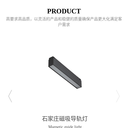
PRODUCT
高要求高品质，以灵活的产品和稳健的质量确保产品更大化满足客
户需求
石家庄磁吸导轨灯
Magnetic guide light