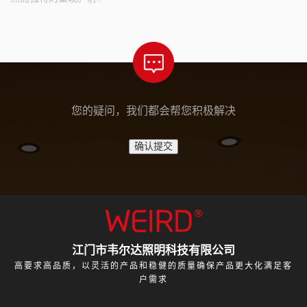
您的疑问，我们都会帮您积极解决
江门市韦尔达照明科技有限公司
高要求高品质，以灵活的产品和稳健的质量确保产品更大化满足客
户需求