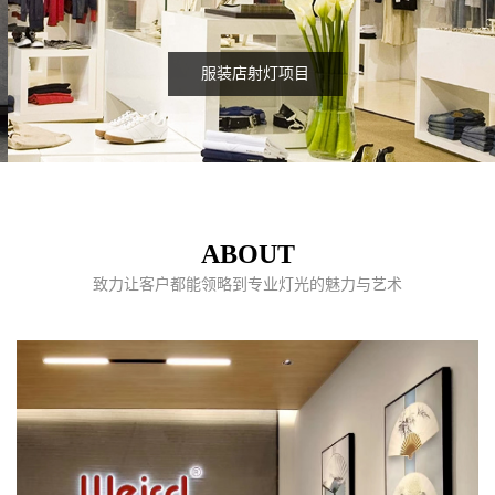
服装店射灯项目
ABOUT
致力让客户都能领略到专业灯光的魅力与艺术