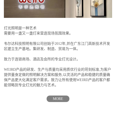
灯光照明是一种艺术
需要用一盏又一盏灯来营造现场氛围效果。
韦尔达科技照明有限公司创始于2012年,并在广东江门高新技术开发
区建立生产基地。集研发、制造、贸易为一体。
致力于连锁商场、酒店及会所的专业灯光设计。
WEIRD产品的研发、生产与质量均采用质优行业的苛刻标准,为客户
提供量身定做的照明解决方案和服务,以灵活的产品和稳健的质量确
保产品更大化满足客户需求。致力让所有使用WEIRD产品的客户都
能领略到专业灯光的魅力与艺术。
MORE