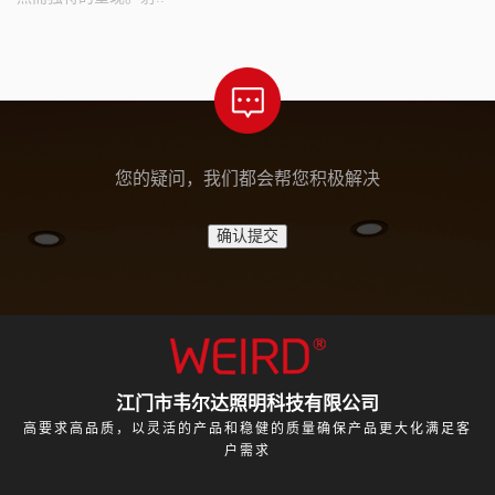
您的疑问，我们都会帮您积极解决
江门市韦尔达照明科技有限公司
高要求高品质，以灵活的产品和稳健的质量确保产品更大化满足客
户需求