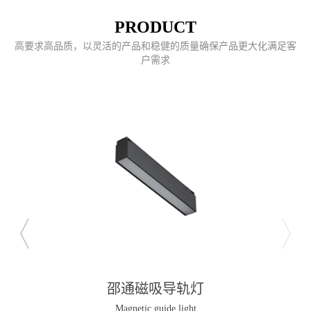
PRODUCT
高要求高品质，以灵活的产品和稳健的质量确保产品更大化满足客
户需求
邵通磁吸导轨灯
Magnetic guide light