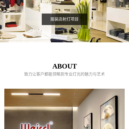
服装店射灯项目
ABOUT
致力让客户都能领略到专业灯光的魅力与艺术