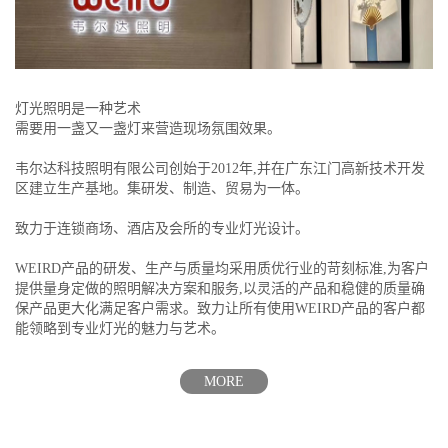
灯光照明是一种艺术
需要用一盏又一盏灯来营造现场氛围效果。
韦尔达科技照明有限公司创始于2012年,并在广东江门高新技术开发
区建立生产基地。集研发、制造、贸易为一体。
致力于连锁商场、酒店及会所的专业灯光设计。
WEIRD产品的研发、生产与质量均采用质优行业的苛刻标准,为客户
提供量身定做的照明解决方案和服务,以灵活的产品和稳健的质量确
保产品更大化满足客户需求。致力让所有使用WEIRD产品的客户都
能领略到专业灯光的魅力与艺术。
MORE