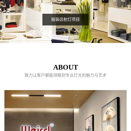
服装店射灯项目
ABOUT
致力让客户都能领略到专业灯光的魅力与艺术