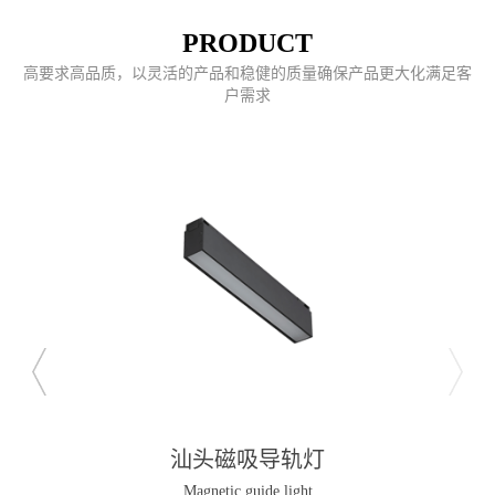
PRODUCT
高要求高品质，以灵活的产品和稳健的质量确保产品更大化满足客
户需求
汕头磁吸导轨灯
Magnetic guide light