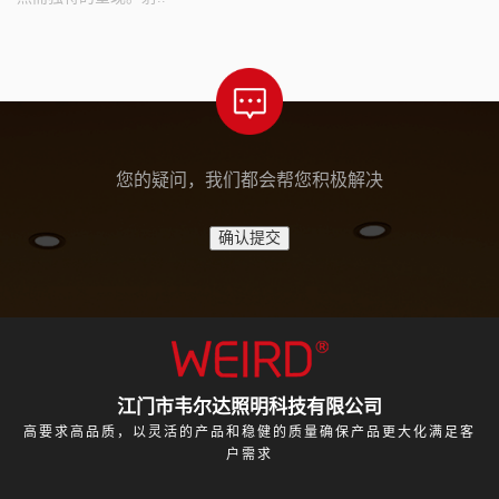
您的疑问，我们都会帮您积极解决
江门市韦尔达照明科技有限公司
高要求高品质，以灵活的产品和稳健的质量确保产品更大化满足客
户需求