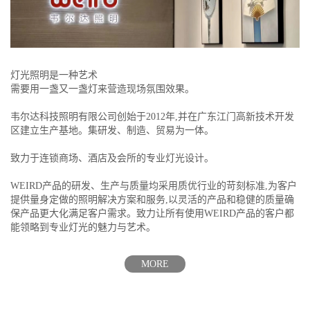
灯光照明是一种艺术
需要用一盏又一盏灯来营造现场氛围效果。
韦尔达科技照明有限公司创始于2012年,并在广东江门高新技术开发
区建立生产基地。集研发、制造、贸易为一体。
致力于连锁商场、酒店及会所的专业灯光设计。
WEIRD产品的研发、生产与质量均采用质优行业的苛刻标准,为客户
提供量身定做的照明解决方案和服务,以灵活的产品和稳健的质量确
保产品更大化满足客户需求。致力让所有使用WEIRD产品的客户都
能领略到专业灯光的魅力与艺术。
MORE