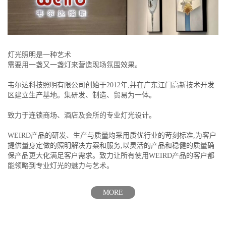
灯光照明是一种艺术
需要用一盏又一盏灯来营造现场氛围效果。
韦尔达科技照明有限公司创始于2012年,并在广东江门高新技术开发
区建立生产基地。集研发、制造、贸易为一体。
致力于连锁商场、酒店及会所的专业灯光设计。
WEIRD产品的研发、生产与质量均采用质优行业的苛刻标准,为客户
提供量身定做的照明解决方案和服务,以灵活的产品和稳健的质量确
保产品更大化满足客户需求。致力让所有使用WEIRD产品的客户都
能领略到专业灯光的魅力与艺术。
MORE