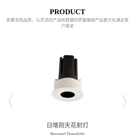
PRODUCT
高要求高品质，以灵活的产品和稳健的质量确保产品更大化满足客
户需求
日喀则天花射灯
Recessed Downlight