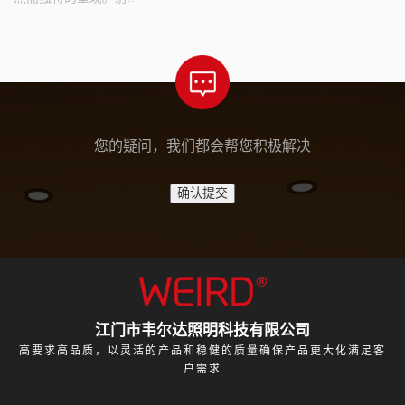
您的疑问，我们都会帮您积极解决
江门市韦尔达照明科技有限公司
高要求高品质，以灵活的产品和稳健的质量确保产品更大化满足客
户需求