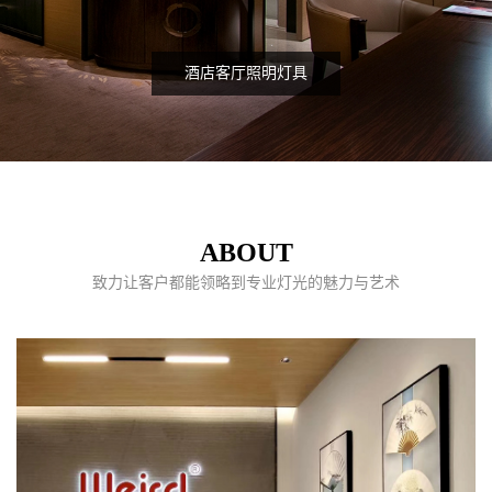
酒店客厅照明灯具
ABOUT
致力让客户都能领略到专业灯光的魅力与艺术